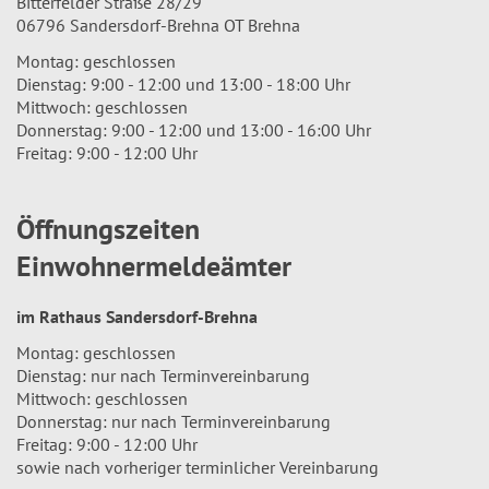
Bitterfelder Straße 28/29
06796 Sandersdorf-Brehna OT Brehna
Montag: geschlossen
Dienstag: 9:00 - 12:00 und 13:00 - 18:00 Uhr
Mittwoch: geschlossen
Donnerstag: 9:00 - 12:00 und 13:00 - 16:00 Uhr
Freitag: 9:00 - 12:00 Uhr
Öffnungszeiten
Einwohnermeldeämter
im Rathaus Sandersdorf-Brehna
Montag: geschlossen
Dienstag: nur nach Terminvereinbarung
Mittwoch: geschlossen
Donnerstag: nur nach Terminvereinbarung
Freitag: 9:00 - 12:00 Uhr
sowie nach vorheriger terminlicher Vereinbarung