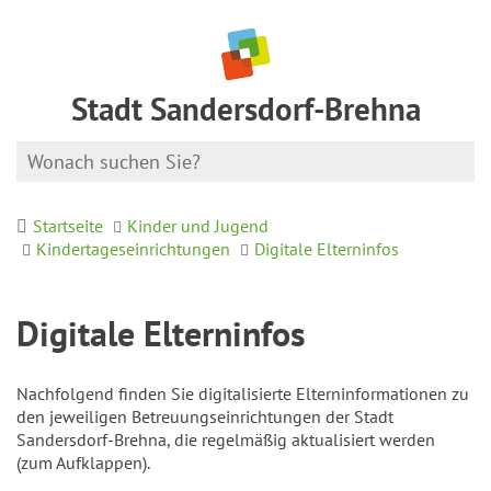
Stadt Sandersdorf-Brehna
Startseite
Kinder und Jugend
Kindertageseinrichtungen
Digitale Elterninfos
Digitale Elterninfos
Nachfolgend finden Sie digitalisierte Elterninformationen zu
den jeweiligen Betreuungseinrichtungen der Stadt
Sandersdorf-Brehna, die regelmäßig aktualisiert werden
(zum Aufklappen).