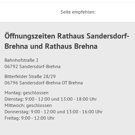
Seite empfehlen:
Öffnungszeiten Rathaus Sandersdorf-
Brehna und Rathaus Brehna
Bahnhofstraße 2
06792 Sandersdorf-Brehna
Bitterfelder Straße 28/29
06796 Sandersdorf-Brehna OT Brehna
Montag: geschlossen
Dienstag: 9:00 - 12:00 und 13:00 - 18:00 Uhr
Mittwoch: geschlossen
Donnerstag: 9:00 - 12:00 und 13:00 - 16:00 Uhr
Freitag: 9:00 - 12:00 Uhr