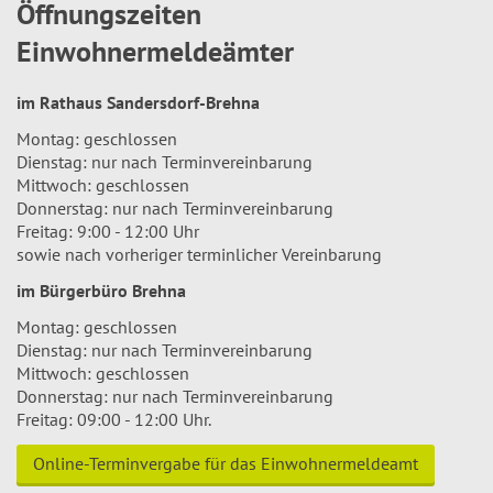
Öffnungszeiten
Einwohnermeldeämter
im Rathaus Sandersdorf-Brehna
Montag: geschlossen
Dienstag: nur nach Terminvereinbarung
Mittwoch: geschlossen
Donnerstag: nur nach Terminvereinbarung
Freitag: 9:00 - 12:00 Uhr
sowie nach vorheriger terminlicher Vereinbarung
im Bürgerbüro Brehna
Montag: geschlossen
Dienstag: nur nach Terminvereinbarung
Mittwoch: geschlossen
Donnerstag: nur nach Terminvereinbarung
Freitag: 09:00 - 12:00 Uhr.
Online-Terminvergabe für das Einwohnermeldeamt