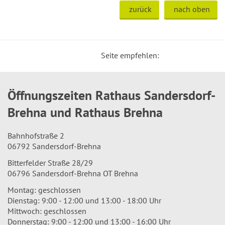
zurück
nach oben
Seite empfehlen:
Öffnungszeiten Rathaus Sandersdorf-
Brehna und Rathaus Brehna
Bahnhofstraße 2
06792 Sandersdorf-Brehna
Bitterfelder Straße 28/29
06796 Sandersdorf-Brehna OT Brehna
Montag: geschlossen
Dienstag: 9:00 - 12:00 und 13:00 - 18:00 Uhr
Mittwoch: geschlossen
Donnerstag: 9:00 - 12:00 und 13:00 - 16:00 Uhr