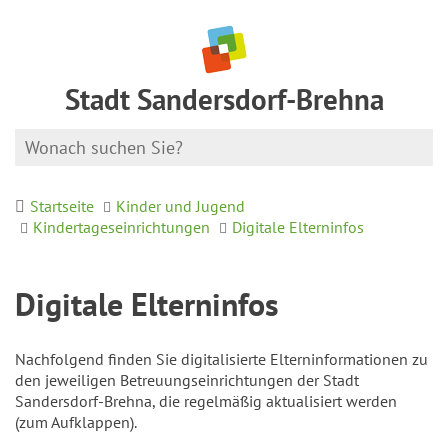
Stadt Sandersdorf-Brehna
Startseite
Kinder und Jugend
Kindertageseinrichtungen
Digitale Elterninfos
Digitale Elterninfos
Nachfolgend finden Sie digitalisierte Elterninformationen zu
den jeweiligen Betreuungseinrichtungen der Stadt
Sandersdorf-Brehna, die regelmäßig aktualisiert werden
(zum Aufklappen).