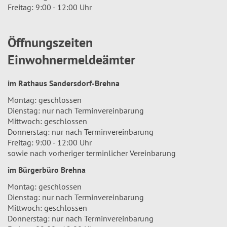
Freitag: 9:00 - 12:00 Uhr
Öffnungszeiten
Einwohnermeldeämter
im Rathaus Sandersdorf-Brehna
Montag: geschlossen
Dienstag: nur nach Terminvereinbarung
Mittwoch: geschlossen
Donnerstag: nur nach Terminvereinbarung
Freitag: 9:00 - 12:00 Uhr
sowie nach vorheriger terminlicher Vereinbarung
im Bürgerbüro Brehna
Montag: geschlossen
Dienstag: nur nach Terminvereinbarung
Mittwoch: geschlossen
Donnerstag: nur nach Terminvereinbarung