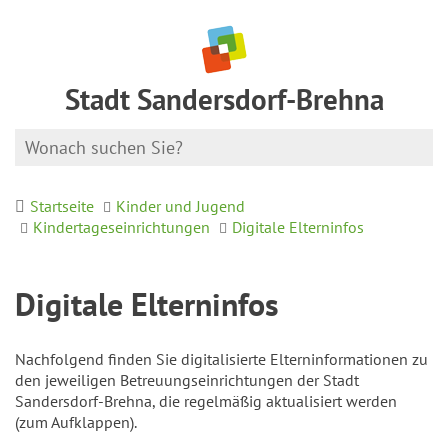
Stadt Sandersdorf-Brehna
Startseite
Kinder und Jugend
Kindertageseinrichtungen
Digitale Elterninfos
Digitale Elterninfos
Nachfolgend finden Sie digitalisierte Elterninformationen zu
den jeweiligen Betreuungseinrichtungen der Stadt
Sandersdorf-Brehna, die regelmäßig aktualisiert werden
(zum Aufklappen).