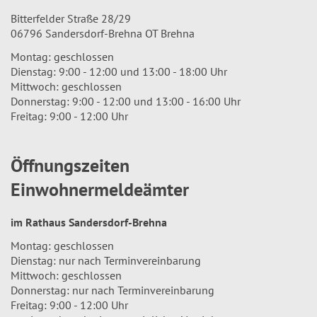
Bitterfelder Straße 28/29
06796 Sandersdorf-Brehna OT Brehna
Montag: geschlossen
Dienstag: 9:00 - 12:00 und 13:00 - 18:00 Uhr
Mittwoch: geschlossen
Donnerstag: 9:00 - 12:00 und 13:00 - 16:00 Uhr
Freitag: 9:00 - 12:00 Uhr
Öffnungszeiten
Einwohnermeldeämter
im Rathaus Sandersdorf-Brehna
Montag: geschlossen
Dienstag: nur nach Terminvereinbarung
Mittwoch: geschlossen
Donnerstag: nur nach Terminvereinbarung
Freitag: 9:00 - 12:00 Uhr