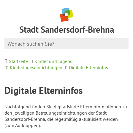
Stadt Sandersdorf-Brehna
Startseite
Kinder und Jugend
Kindertageseinrichtungen
Digitale Elterninfos
Digitale Elterninfos
Nachfolgend finden Sie digitalisierte Elterninformationen zu
den jeweiligen Betreuungseinrichtungen der Stadt
Sandersdorf-Brehna, die regelmäßig aktualisiert werden
(zum Aufklappen).