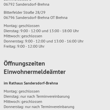
06792 Sandersdorf-Brehna
Bitterfelder Straße 28/29
06796 Sandersdorf-Brehna OT Brehna
Montag: geschlossen
Dienstag: 9:00 - 12:00 und 13:00 - 18:00 Uhr
Mittwoch: geschlossen
Donnerstag: 9:00 - 12:00 und 13:00 - 16:00 Uhr
Freitag: 9:00 - 12:00 Uhr
Öffnungszeiten
Einwohnermeldeämter
im Rathaus Sandersdorf-Brehna
Montag: geschlossen
Dienstag: nur nach Terminvereinbarung
Mittwoch: geschlossen
Donnerstag: nur nach Terminvereinbarung