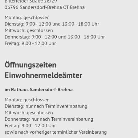
Bitterfelder Straße 28/29
06796 Sandersdorf-Brehna OT Brehna
Montag: geschlossen
Dienstag: 9:00 - 12:00 und 13:00 - 18:00 Uhr
Mittwoch: geschlossen
Donnerstag: 9:00 - 12:00 und 13:00 - 16:00 Uhr
Freitag: 9:00 - 12:00 Uhr
Öffnungszeiten
Einwohnermeldeämter
im Rathaus Sandersdorf-Brehna
Montag: geschlossen
Dienstag: nur nach Terminvereinbarung
Mittwoch: geschlossen
Donnerstag: nur nach Terminvereinbarung
Freitag: 9:00 - 12:00 Uhr
sowie nach vorheriger terminlicher Vereinbarung