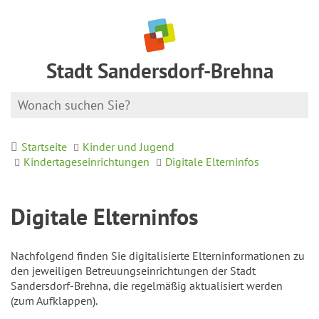
Stadt Sandersdorf-Brehna
Startseite
Kinder und Jugend
Kindertageseinrichtungen
Digitale Elterninfos
Digitale Elterninfos
Nachfolgend finden Sie digitalisierte Elterninformationen zu
den jeweiligen Betreuungseinrichtungen der Stadt
Sandersdorf-Brehna, die regelmäßig aktualisiert werden
(zum Aufklappen).