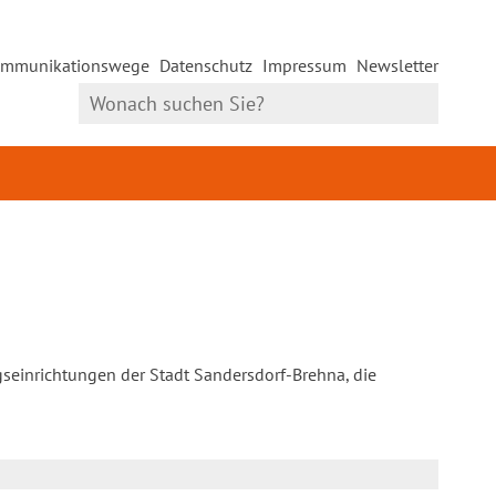
mmunikationswege
Datenschutz
Impressum
Newsletter
gseinrichtungen der Stadt Sandersdorf-Brehna, die