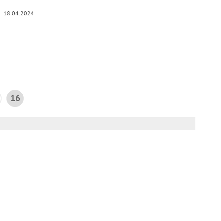
18.04.2024
16