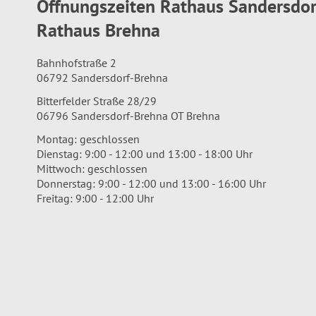
Öffnungszeiten Rathaus Sandersdo
Rathaus Brehna
Bahnhofstraße 2
06792 Sandersdorf-Brehna
Bitterfelder Straße 28/29
06796 Sandersdorf-Brehna OT Brehna
Montag: geschlossen
Dienstag: 9:00 - 12:00 und 13:00 - 18:00 Uhr
Mittwoch: geschlossen
Donnerstag: 9:00 - 12:00 und 13:00 - 16:00 Uhr
Freitag: 9:00 - 12:00 Uhr