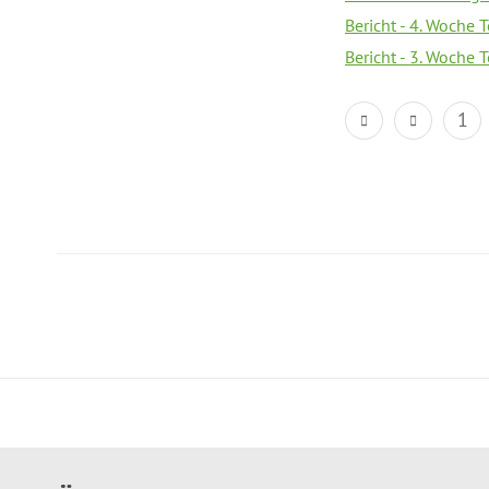
Bericht - 4. Woche 
Bericht - 3. Woche 
1