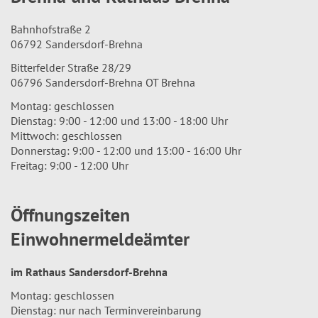
Bahnhofstraße 2
06792 Sandersdorf-Brehna
Bitterfelder Straße 28/29
06796 Sandersdorf-Brehna OT Brehna
Montag: geschlossen
Dienstag: 9:00 - 12:00 und 13:00 - 18:00 Uhr
Mittwoch: geschlossen
Donnerstag: 9:00 - 12:00 und 13:00 - 16:00 Uhr
Freitag: 9:00 - 12:00 Uhr
Öffnungszeiten
Einwohnermeldeämter
im Rathaus Sandersdorf-Brehna
Montag: geschlossen
Dienstag: nur nach Terminvereinbarung