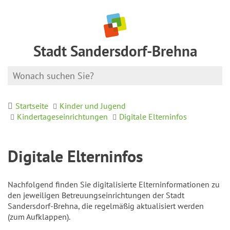
Stadt Sandersdorf-Brehna
Startseite
Kinder und Jugend
Kindertageseinrichtungen
Digitale Elterninfos
Digitale Elterninfos
Nachfolgend finden Sie digitalisierte Elterninformationen zu
den jeweiligen Betreuungseinrichtungen der Stadt
Sandersdorf-Brehna, die regelmäßig aktualisiert werden
(zum Aufklappen).