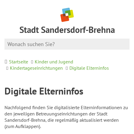
Stadt Sandersdorf-Brehna
Startseite
Kinder und Jugend
Kindertageseinrichtungen
Digitale Elterninfos
Digitale Elterninfos
Nachfolgend finden Sie digitalisierte Elterninformationen zu
den jeweiligen Betreuungseinrichtungen der Stadt
Sandersdorf-Brehna, die regelmäßig aktualisiert werden
(zum Aufklappen).