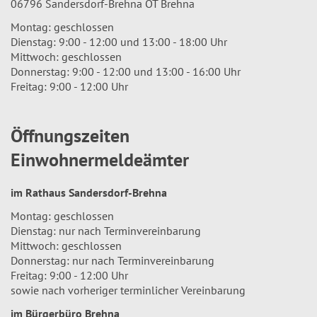
06796 Sandersdorf-Brehna OT Brehna
Montag: geschlossen
Dienstag: 9:00 - 12:00 und 13:00 - 18:00 Uhr
Mittwoch: geschlossen
Donnerstag: 9:00 - 12:00 und 13:00 - 16:00 Uhr
Freitag: 9:00 - 12:00 Uhr
Öffnungszeiten
Einwohnermeldeämter
im Rathaus Sandersdorf-Brehna
Montag: geschlossen
Dienstag: nur nach Terminvereinbarung
Mittwoch: geschlossen
Donnerstag: nur nach Terminvereinbarung
Freitag: 9:00 - 12:00 Uhr
sowie nach vorheriger terminlicher Vereinbarung
im Bürgerbüro Brehna