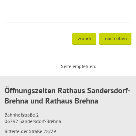
zurück
nach oben
Seite empfehlen:
Öffnungszeiten Rathaus Sandersdorf-
Brehna und Rathaus Brehna
Bahnhofstraße 2
06792 Sandersdorf-Brehna
Bitterfelder Straße 28/29