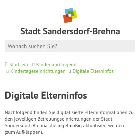
Stadt Sandersdorf-Brehna
Startseite
Kinder und Jugend
Kindertageseinrichtungen
Digitale Elterninfos
Digitale Elterninfos
Nachfolgend finden Sie digitalisierte Elterninformationen zu
den jeweiligen Betreuungseinrichtungen der Stadt
Sandersdorf-Brehna, die regelmäßig aktualisiert werden
(zum Aufklappen).