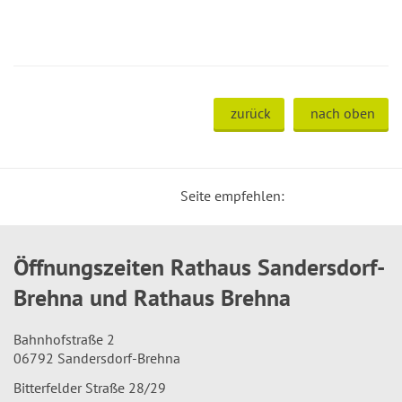
zurück
nach oben
Seite empfehlen:
Öffnungszeiten Rathaus Sandersdorf-
Brehna und Rathaus Brehna
Bahnhofstraße 2
06792 Sandersdorf-Brehna
Bitterfelder Straße 28/29