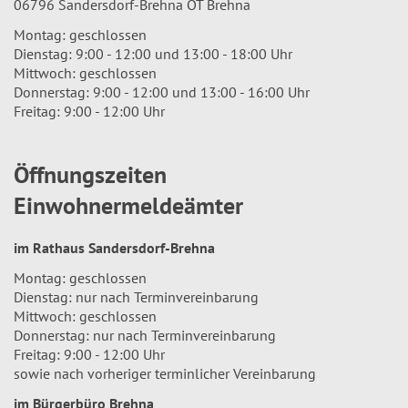
06796 Sandersdorf-Brehna OT Brehna
Montag: geschlossen
Dienstag: 9:00 - 12:00 und 13:00 - 18:00 Uhr
Mittwoch: geschlossen
Donnerstag: 9:00 - 12:00 und 13:00 - 16:00 Uhr
Freitag: 9:00 - 12:00 Uhr
Öffnungszeiten
Einwohnermeldeämter
im Rathaus Sandersdorf-Brehna
Montag: geschlossen
Dienstag: nur nach Terminvereinbarung
Mittwoch: geschlossen
Donnerstag: nur nach Terminvereinbarung
Freitag: 9:00 - 12:00 Uhr
sowie nach vorheriger terminlicher Vereinbarung
im Bürgerbüro Brehna