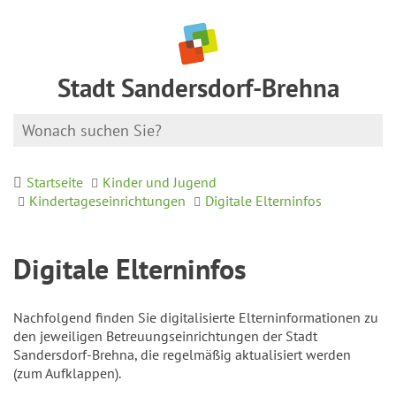
Stadt Sandersdorf-Brehna
Startseite
Kinder und Jugend
Kindertageseinrichtungen
Digitale Elterninfos
Digitale Elterninfos
Nachfolgend finden Sie digitalisierte Elterninformationen zu
den jeweiligen Betreuungseinrichtungen der Stadt
Sandersdorf-Brehna, die regelmäßig aktualisiert werden
(zum Aufklappen).