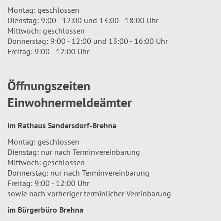
Montag: geschlossen
Dienstag: 9:00 - 12:00 und 13:00 - 18:00 Uhr
Mittwoch: geschlossen
Donnerstag: 9:00 - 12:00 und 13:00 - 16:00 Uhr
Freitag: 9:00 - 12:00 Uhr
Öffnungszeiten
Einwohnermeldeämter
im Rathaus Sandersdorf-Brehna
Montag: geschlossen
Dienstag: nur nach Terminvereinbarung
Mittwoch: geschlossen
Donnerstag: nur nach Terminvereinbarung
Freitag: 9:00 - 12:00 Uhr
sowie nach vorheriger terminlicher Vereinbarung
im Bürgerbüro Brehna