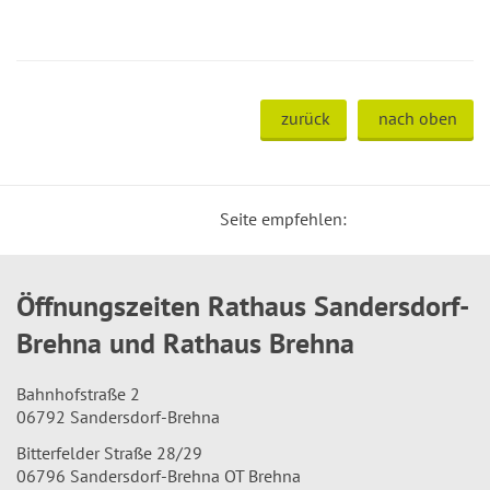
zurück
nach oben
Seite empfehlen:
Öffnungszeiten Rathaus Sandersdorf-
Brehna und Rathaus Brehna
Bahnhofstraße 2
06792 Sandersdorf-Brehna
Bitterfelder Straße 28/29
06796 Sandersdorf-Brehna OT Brehna