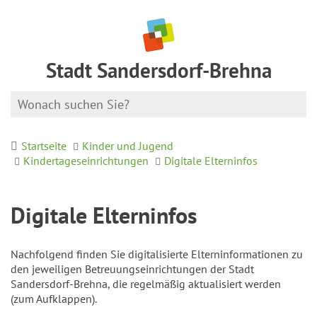
Stadt Sandersdorf-Brehna
Startseite
Kinder und Jugend
Kindertageseinrichtungen
Digitale Elterninfos
Digitale Elterninfos
Nachfolgend finden Sie digitalisierte Elterninformationen zu
den jeweiligen Betreuungseinrichtungen der Stadt
Sandersdorf-Brehna, die regelmäßig aktualisiert werden
(zum Aufklappen).