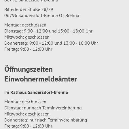
Bitterfelder Straße 28/29
06796 Sandersdorf-Brehna OT Brehna
Montag: geschlossen
Dienstag: 9:00 - 12:00 und 13:00 - 18:00 Uhr
Mittwoch: geschlossen
Donnerstag: 9:00 - 12:00 und 13:00 - 16:00 Uhr
Freitag: 9:00 - 12:00 Uhr
Öffnungszeiten
Einwohnermeldeämter
im Rathaus Sandersdorf-Brehna
Montag: geschlossen
Dienstag: nur nach Terminvereinbarung
Mittwoch: geschlossen
Donnerstag: nur nach Terminvereinbarung
Freitag: 9:00 - 12:00 Uhr