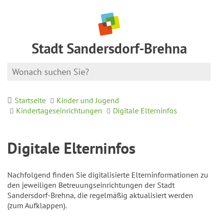
Stadt Sandersdorf-Brehna
Startseite
Kinder und Jugend
Kindertageseinrichtungen
Digitale Elterninfos
Digitale Elterninfos
Nachfolgend finden Sie digitalisierte Elterninformationen zu
den jeweiligen Betreuungseinrichtungen der Stadt
Sandersdorf-Brehna, die regelmäßig aktualisiert werden
(zum Aufklappen).