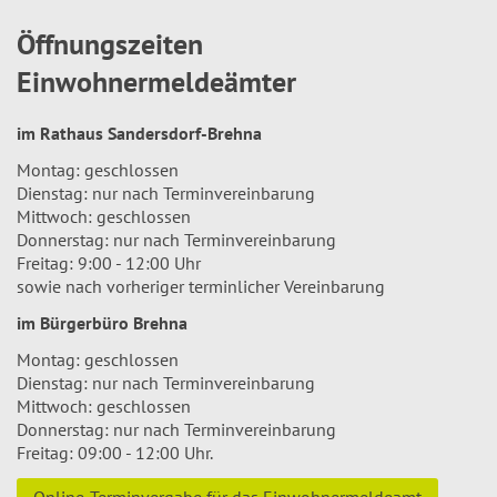
Öffnungszeiten
Einwohnermeldeämter
im Rathaus Sandersdorf-Brehna
Montag: geschlossen
Dienstag: nur nach Terminvereinbarung
Mittwoch: geschlossen
Donnerstag: nur nach Terminvereinbarung
Freitag: 9:00 - 12:00 Uhr
sowie nach vorheriger terminlicher Vereinbarung
im Bürgerbüro Brehna
Montag: geschlossen
Dienstag: nur nach Terminvereinbarung
Mittwoch: geschlossen
Donnerstag: nur nach Terminvereinbarung
Freitag: 09:00 - 12:00 Uhr.