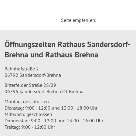
Seite empfehlen:
Öffnungszeiten Rathaus Sandersdorf-
Brehna und Rathaus Brehna
Bahnhofstraße 2
06792 Sandersdorf-Brehna
Bitterfelder Straße 28/29
06796 Sandersdorf-Brehna OT Brehna
Montag: geschlossen
Dienstag: 9:00 - 12:00 und 13:00 - 18:00 Uhr
Mittwoch: geschlossen
Donnerstag: 9:00 - 12:00 und 13:00 - 16:00 Uhr
Freitag: 9:00 - 12:00 Uhr