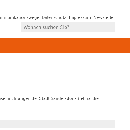
mmunikationswege
Datenschutz
Impressum
Newsletter
gseinrichtungen der Stadt Sandersdorf-Brehna, die