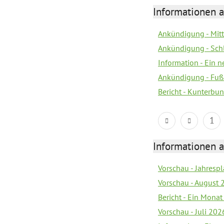
Informationen a
Ankündigung - Mitt
Ankündigung - Sch
Information - Ein 
Ankündigung - Fuß
Bericht - Kunterbun
1
Informationen a
Vorschau - Jahrespl
Vorschau - August 
Bericht - Ein Monat
Vorschau - Juli 202