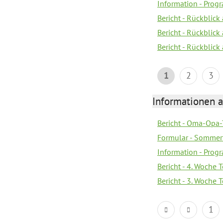
Information - Pro
Bericht - Rückblick
Bericht - Rückblick 
Bericht - Rückblic
1
2
3
Informationen 
Bericht - Oma-Opa-
Formular - Sommer
Information - Prog
Bericht - 4. Woche 
Bericht - 3. Woche 
1