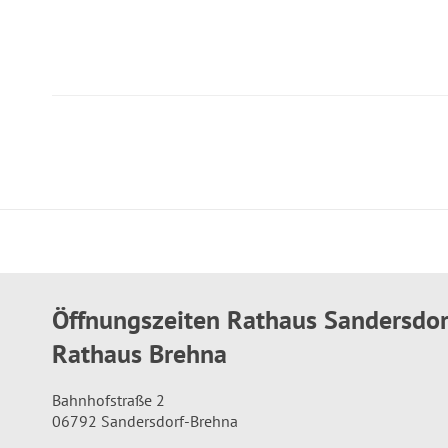
Öffnungszeiten Rathaus Sandersdo
Rathaus Brehna
Bahnhofstraße 2
06792 Sandersdorf-Brehna