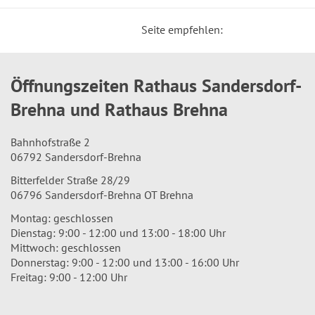
Seite empfehlen:
Öffnungszeiten Rathaus Sandersdorf-
Brehna und Rathaus Brehna
Bahnhofstraße 2
06792 Sandersdorf-Brehna
Bitterfelder Straße 28/29
06796 Sandersdorf-Brehna OT Brehna
Montag: geschlossen
Dienstag: 9:00 - 12:00 und 13:00 - 18:00 Uhr
Mittwoch: geschlossen
Donnerstag: 9:00 - 12:00 und 13:00 - 16:00 Uhr
Freitag: 9:00 - 12:00 Uhr