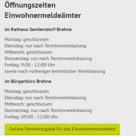
Öffnungszeiten
Einwohnermeldeämter
im Rathaus Sandersdorf-Brehna
Montag: geschlossen
Dienstag: nur nach Terminvereinbarung
Mittwoch: geschlossen
Donnerstag: nur nach Terminvereinbarung
Freitag: 9:00 - 12:00 Uhr
sowie nach vorheriger terminlicher Vereinbarung
im Bürgerbüro Brehna
Montag: geschlossen
Dienstag: nur nach Terminvereinbarung
Mittwoch: geschlossen
Donnerstag: nur nach Terminvereinbarung
Freitag: 09:00 - 12:00 Uhr.
Online-Terminvergabe für das Einwohnermeldeamt