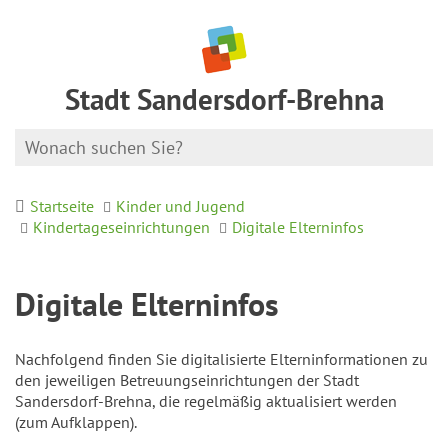
Stadt Sandersdorf-Brehna
Startseite
Kinder und Jugend
Kindertageseinrichtungen
Digitale Elterninfos
Digitale Elterninfos
Nachfolgend finden Sie digitalisierte Elterninformationen zu
den jeweiligen Betreuungseinrichtungen der Stadt
Sandersdorf-Brehna, die regelmäßig aktualisiert werden
(zum Aufklappen).