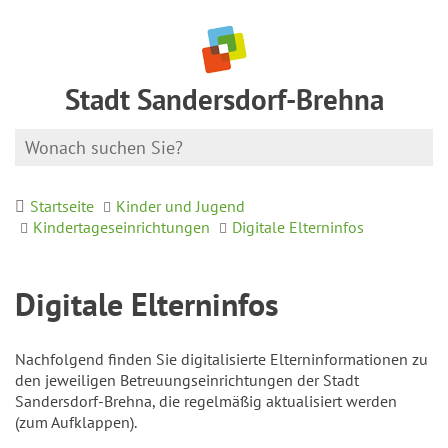
Stadt Sandersdorf-Brehna
Startseite
Kinder und Jugend
Kindertageseinrichtungen
Digitale Elterninfos
Digitale Elterninfos
Nachfolgend finden Sie digitalisierte Elterninformationen zu
den jeweiligen Betreuungseinrichtungen der Stadt
Sandersdorf-Brehna, die regelmäßig aktualisiert werden
(zum Aufklappen).