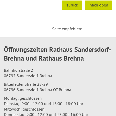
zurück
nach oben
Seite empfehlen:
Öffnungszeiten Rathaus Sandersdorf-
Brehna und Rathaus Brehna
Bahnhofstraße 2
06792 Sandersdorf-Brehna
Bitterfelder Straße 28/29
06796 Sandersdorf-Brehna OT Brehna
Montag: geschlossen
Dienstag: 9:00 - 12:00 und 13:00 - 18:00 Uhr
Mittwoch: geschlossen
Donnerstag: 9:00 - 12:00 und 13:00 - 16:00 Uhr