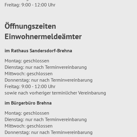
Freitag: 9:00 - 12:00 Uhr
Öffnungszeiten
Einwohnermeldeämter
im Rathaus Sandersdorf-Brehna
Montag: geschlossen
Dienstag: nur nach Terminvereinbarung
Mittwoch: geschlossen
Donnerstag: nur nach Terminvereinbarung
Freitag: 9:00 - 12:00 Uhr
sowie nach vorheriger terminlicher Vereinbarung
im Bürgerbüro Brehna
Montag: geschlossen
Dienstag: nur nach Terminvereinbarung
Mittwoch: geschlossen
Donnerstag: nur nach Terminvereinbarung