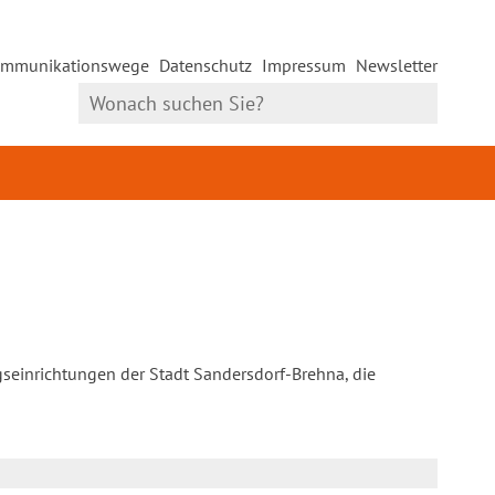
mmunikationswege
Datenschutz
Impressum
Newsletter
gseinrichtungen der Stadt Sandersdorf-Brehna, die