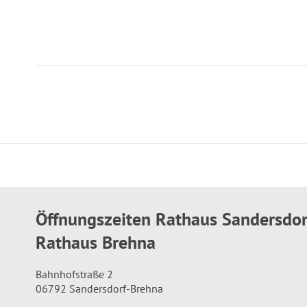
Öffnungszeiten Rathaus Sandersdo
Rathaus Brehna
Bahnhofstraße 2
06792 Sandersdorf-Brehna