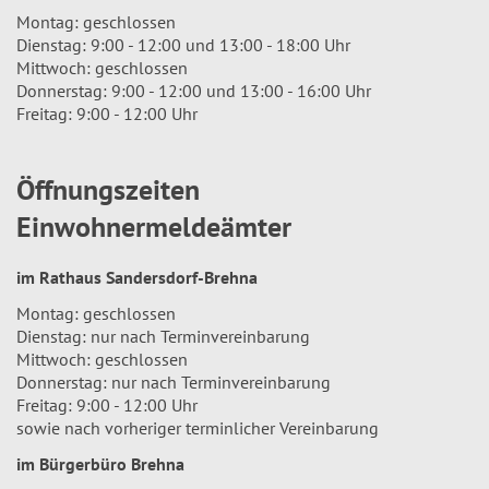
Montag: geschlossen
Dienstag: 9:00 - 12:00 und 13:00 - 18:00 Uhr
Mittwoch: geschlossen
Donnerstag: 9:00 - 12:00 und 13:00 - 16:00 Uhr
Freitag: 9:00 - 12:00 Uhr
Öffnungszeiten
Einwohnermeldeämter
im Rathaus Sandersdorf-Brehna
Montag: geschlossen
Dienstag: nur nach Terminvereinbarung
Mittwoch: geschlossen
Donnerstag: nur nach Terminvereinbarung
Freitag: 9:00 - 12:00 Uhr
sowie nach vorheriger terminlicher Vereinbarung
im Bürgerbüro Brehna