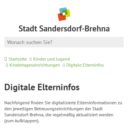
Stadt Sandersdorf-Brehna
Startseite
Kinder und Jugend
Kindertageseinrichtungen
Digitale Elterninfos
Digitale Elterninfos
Nachfolgend finden Sie digitalisierte Elterninformationen zu
den jeweiligen Betreuungseinrichtungen der Stadt
Sandersdorf-Brehna, die regelmäßig aktualisiert werden
(zum Aufklappen).