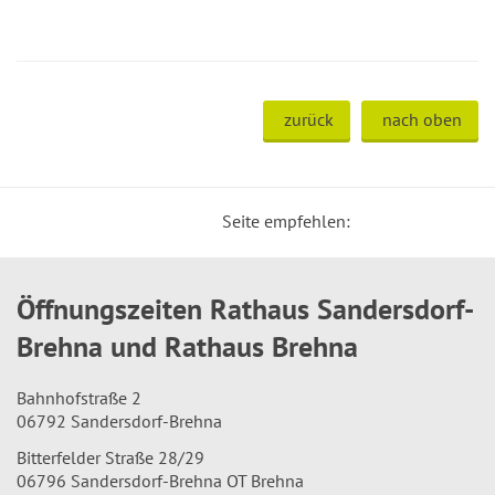
zurück
nach oben
Seite empfehlen:
Öffnungszeiten Rathaus Sandersdorf-
Brehna und Rathaus Brehna
Bahnhofstraße 2
06792 Sandersdorf-Brehna
Bitterfelder Straße 28/29
06796 Sandersdorf-Brehna OT Brehna