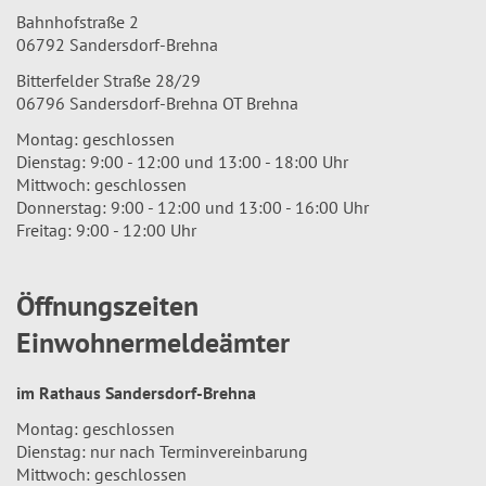
Bahnhofstraße 2
06792 Sandersdorf-Brehna
Bitterfelder Straße 28/29
06796 Sandersdorf-Brehna OT Brehna
Montag: geschlossen
Dienstag: 9:00 - 12:00 und 13:00 - 18:00 Uhr
Mittwoch: geschlossen
Donnerstag: 9:00 - 12:00 und 13:00 - 16:00 Uhr
Freitag: 9:00 - 12:00 Uhr
Öffnungszeiten
Einwohnermeldeämter
im Rathaus Sandersdorf-Brehna
Montag: geschlossen
Dienstag: nur nach Terminvereinbarung
Mittwoch: geschlossen