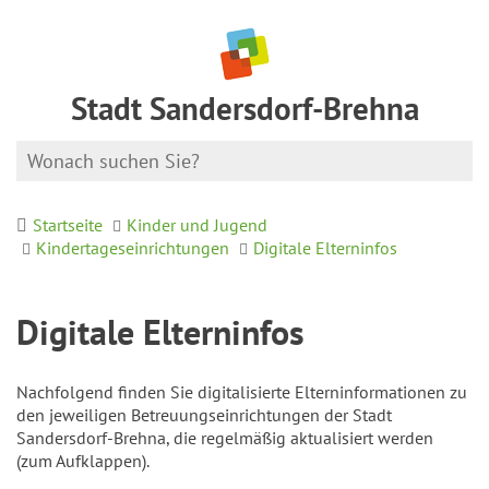
Stadt Sandersdorf-Brehna
Startseite
Kinder und Jugend
Kindertageseinrichtungen
Digitale Elterninfos
Digitale Elterninfos
Nachfolgend finden Sie digitalisierte Elterninformationen zu
den jeweiligen Betreuungseinrichtungen der Stadt
Sandersdorf-Brehna, die regelmäßig aktualisiert werden
(zum Aufklappen).