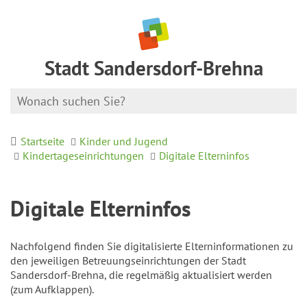
Stadt Sandersdorf-Brehna
Startseite
Kinder und Jugend
Kindertageseinrichtungen
Digitale Elterninfos
Digitale Elterninfos
Nachfolgend finden Sie digitalisierte Elterninformationen zu
den jeweiligen Betreuungseinrichtungen der Stadt
Sandersdorf-Brehna, die regelmäßig aktualisiert werden
(zum Aufklappen).