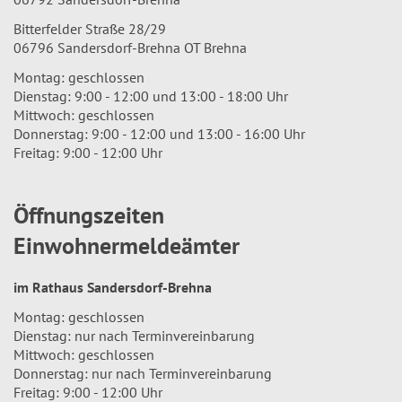
Bitterfelder Straße 28/29
06796 Sandersdorf-Brehna OT Brehna
Montag: geschlossen
Dienstag: 9:00 - 12:00 und 13:00 - 18:00 Uhr
Mittwoch: geschlossen
Donnerstag: 9:00 - 12:00 und 13:00 - 16:00 Uhr
Freitag: 9:00 - 12:00 Uhr
Öffnungszeiten
Einwohnermeldeämter
im Rathaus Sandersdorf-Brehna
Montag: geschlossen
Dienstag: nur nach Terminvereinbarung
Mittwoch: geschlossen
Donnerstag: nur nach Terminvereinbarung
Freitag: 9:00 - 12:00 Uhr