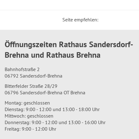
Seite empfehlen:
Öffnungszeiten Rathaus Sandersdorf-
Brehna und Rathaus Brehna
Bahnhofstraße 2
06792 Sandersdorf-Brehna
Bitterfelder Straße 28/29
06796 Sandersdorf-Brehna OT Brehna
Montag: geschlossen
Dienstag: 9:00 - 12:00 und 13:00 - 18:00 Uhr
Mittwoch: geschlossen
Donnerstag: 9:00 - 12:00 und 13:00 - 16:00 Uhr
Freitag: 9:00 - 12:00 Uhr