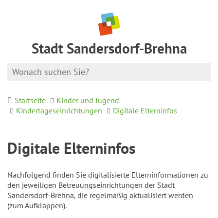
Stadt Sandersdorf-Brehna
Startseite
Kinder und Jugend
Kindertageseinrichtungen
Digitale Elterninfos
Digitale Elterninfos
Nachfolgend finden Sie digitalisierte Elterninformationen zu
den jeweiligen Betreuungseinrichtungen der Stadt
Sandersdorf-Brehna, die regelmäßig aktualisiert werden
(zum Aufklappen).