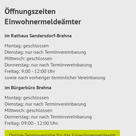
Öffnungszeiten
Einwohnermeldeämter
im Rathaus Sandersdorf-Brehna
Montag: geschlossen
Dienstag: nur nach Terminvereinbarung
Mittwoch: geschlossen
Donnerstag: nur nach Terminvereinbarung
Freitag: 9:00 - 12:00 Uhr
sowie nach vorheriger terminlicher Vereinbarung
im Bürgerbüro Brehna
Montag: geschlossen
Dienstag: nur nach Terminvereinbarung
Mittwoch: geschlossen
Donnerstag: nur nach Terminvereinbarung
Freitag: 09:00 - 12:00 Uhr.
Online-Terminvergabe für das Einwohnermeldeamt