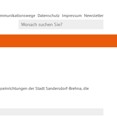
mmunikationswege
Datenschutz
Impressum
Newsletter
gseinrichtungen der Stadt Sandersdorf-Brehna, die