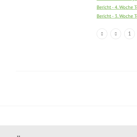
Bericht - 4. Woche 
Bericht - 3. Woche 
1