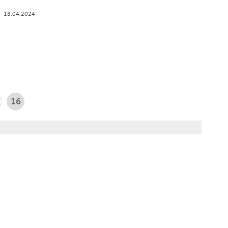
18.04.2024
16