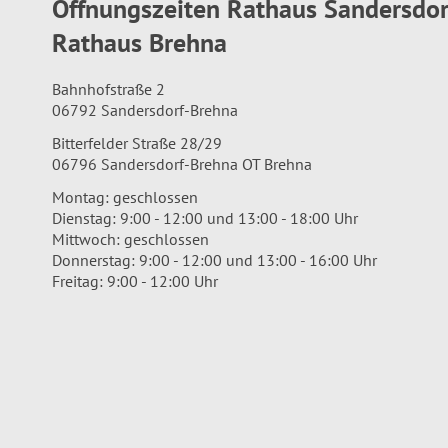
Öffnungszeiten Rathaus Sandersdo
Rathaus Brehna
Bahnhofstraße 2
06792 Sandersdorf-Brehna
Bitterfelder Straße 28/29
06796 Sandersdorf-Brehna OT Brehna
Montag: geschlossen
Dienstag: 9:00 - 12:00 und 13:00 - 18:00 Uhr
Mittwoch: geschlossen
Donnerstag: 9:00 - 12:00 und 13:00 - 16:00 Uhr
Freitag: 9:00 - 12:00 Uhr