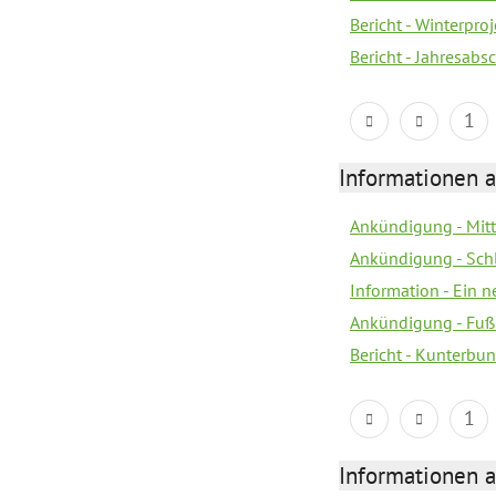
Bericht - Winterpr
Bericht - Jahresabs
1
Informationen a
Ankündigung - Mitt
Ankündigung - Sch
Information - Ein 
Ankündigung - Fuß
Bericht - Kunterbun
1
Informationen a