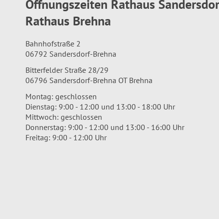
Öffnungszeiten Rathaus Sandersdo
Rathaus Brehna
Bahnhofstraße 2
06792 Sandersdorf-Brehna
Bitterfelder Straße 28/29
06796 Sandersdorf-Brehna OT Brehna
Montag: geschlossen
Dienstag: 9:00 - 12:00 und 13:00 - 18:00 Uhr
Mittwoch: geschlossen
Donnerstag: 9:00 - 12:00 und 13:00 - 16:00 Uhr
Freitag: 9:00 - 12:00 Uhr