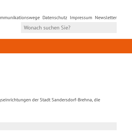
mmunikationswege
Datenschutz
Impressum
Newsletter
gseinrichtungen der Stadt Sandersdorf-Brehna, die