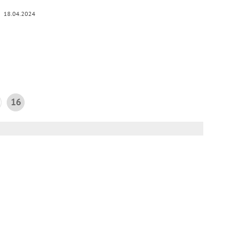
18.04.2024
16