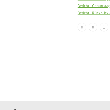
Bericht - Geburtsta
Bericht - Rückblick
1