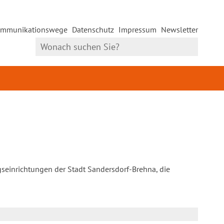
mmunikationswege
Datenschutz
Impressum
Newsletter
gseinrichtungen der Stadt Sandersdorf-Brehna, die