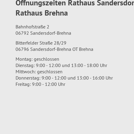
Öffnungszeiten Rathaus Sandersdo
Rathaus Brehna
Bahnhofstraße 2
06792 Sandersdorf-Brehna
Bitterfelder Straße 28/29
06796 Sandersdorf-Brehna OT Brehna
Montag: geschlossen
Dienstag: 9:00 - 12:00 und 13:00 - 18:00 Uhr
Mittwoch: geschlossen
Donnerstag: 9:00 - 12:00 und 13:00 - 16:00 Uhr
Freitag: 9:00 - 12:00 Uhr