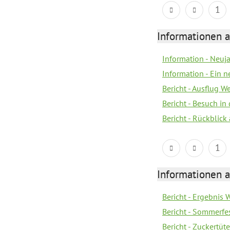
1
Informationen a
Information - Neuj
Information - Ein 
Bericht - Ausflug 
Bericht - Besuch in 
Bericht - Rückblick
1
Informationen a
Bericht - Ergebnis
Bericht - Sommerfe
Bericht - Zuckertüt