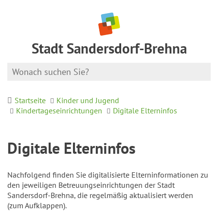
Stadt Sandersdorf-Brehna
Startseite
Kinder und Jugend
Kindertageseinrichtungen
Digitale Elterninfos
Digitale Elterninfos
Nachfolgend finden Sie digitalisierte Elterninformationen zu
den jeweiligen Betreuungseinrichtungen der Stadt
Sandersdorf-Brehna, die regelmäßig aktualisiert werden
(zum Aufklappen).