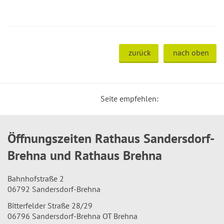
zurück
nach oben
Seite empfehlen:
Öffnungszeiten Rathaus Sandersdorf-
Brehna und Rathaus Brehna
Bahnhofstraße 2
06792 Sandersdorf-Brehna
Bitterfelder Straße 28/29
06796 Sandersdorf-Brehna OT Brehna