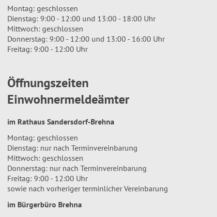
Montag: geschlossen
Dienstag: 9:00 - 12:00 und 13:00 - 18:00 Uhr
Mittwoch: geschlossen
Donnerstag: 9:00 - 12:00 und 13:00 - 16:00 Uhr
Freitag: 9:00 - 12:00 Uhr
Öffnungszeiten
Einwohnermeldeämter
im Rathaus Sandersdorf-Brehna
Montag: geschlossen
Dienstag: nur nach Terminvereinbarung
Mittwoch: geschlossen
Donnerstag: nur nach Terminvereinbarung
Freitag: 9:00 - 12:00 Uhr
sowie nach vorheriger terminlicher Vereinbarung
im Bürgerbüro Brehna