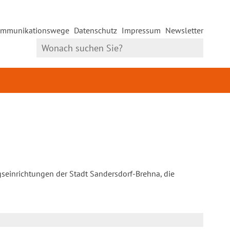
mmunikationswege
Datenschutz
Impressum
Newsletter
gseinrichtungen der Stadt Sandersdorf-Brehna, die