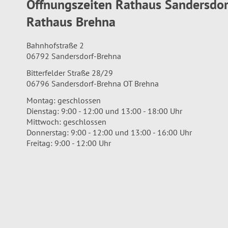
Öffnungszeiten Rathaus Sandersdo
Rathaus Brehna
Bahnhofstraße 2
06792 Sandersdorf-Brehna
Bitterfelder Straße 28/29
06796 Sandersdorf-Brehna OT Brehna
Montag: geschlossen
Dienstag: 9:00 - 12:00 und 13:00 - 18:00 Uhr
Mittwoch: geschlossen
Donnerstag: 9:00 - 12:00 und 13:00 - 16:00 Uhr
Freitag: 9:00 - 12:00 Uhr