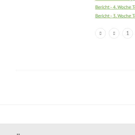
Bericht - 4. Woche 
Bericht - 3. Woche 
1