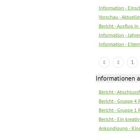
Information - Eins
Vorschau - Aktuelle
Bericht - Ausflug in
Information - Jahr
Information - Elter
1
Informationen 
Bericht - Abschlussf
Bericht - Gruppe 4 
Bericht - Gruppe 1 
Bericht - Ein kreat
Ankündigung - Kind