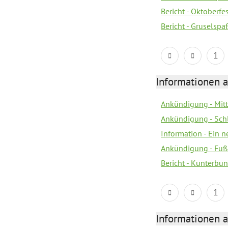
Bericht - Oktoberfes
Bericht - Gruselspaß
1
Informationen a
Ankündigung - Mitt
Ankündigung - Sch
Information - Ein 
Ankündigung - Fuß
Bericht - Kunterbun
1
Informationen a