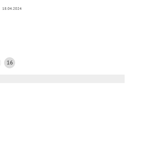
18.04.2024
16