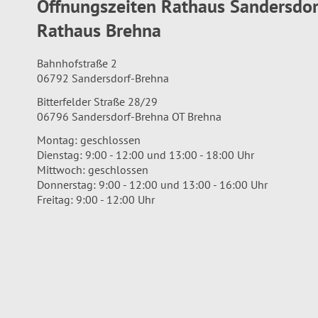
Öffnungszeiten Rathaus Sandersdo
Rathaus Brehna
Bahnhofstraße 2
06792 Sandersdorf-Brehna
Bitterfelder Straße 28/29
06796 Sandersdorf-Brehna OT Brehna
Montag: geschlossen
Dienstag: 9:00 - 12:00 und 13:00 - 18:00 Uhr
Mittwoch: geschlossen
Donnerstag: 9:00 - 12:00 und 13:00 - 16:00 Uhr
Freitag: 9:00 - 12:00 Uhr