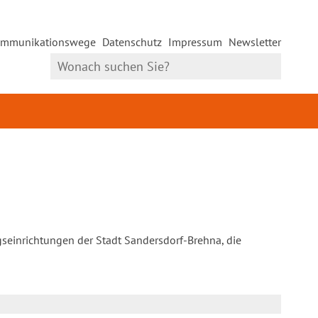
mmunikationswege
Datenschutz
Impressum
Newsletter
gseinrichtungen der Stadt Sandersdorf-Brehna, die