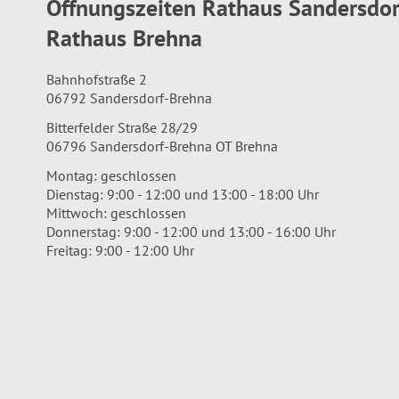
Öffnungszeiten Rathaus Sandersdo
Rathaus Brehna
Bahnhofstraße 2
06792 Sandersdorf-Brehna
Bitterfelder Straße 28/29
06796 Sandersdorf-Brehna OT Brehna
Montag: geschlossen
Dienstag: 9:00 - 12:00 und 13:00 - 18:00 Uhr
Mittwoch: geschlossen
Donnerstag: 9:00 - 12:00 und 13:00 - 16:00 Uhr
Freitag: 9:00 - 12:00 Uhr