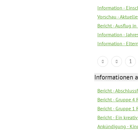
Information - Eins
Vorschau - Aktuelle
Bericht - Ausflug in
Information - Jahr
Information - Elter
1
Informationen 
Bericht - Abschlussf
Bericht - Gruppe 4 
Bericht - Gruppe 1 
Bericht - Ein kreat
Ankündigung - Kind