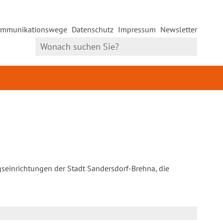
mmunikationswege
Datenschutz
Impressum
Newsletter
gseinrichtungen der Stadt Sandersdorf-Brehna, die