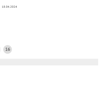
18.04.2024
16