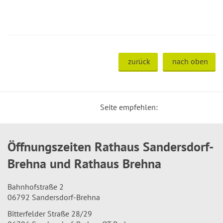
zurück
nach oben
Seite empfehlen:
Öffnungszeiten Rathaus Sandersdorf-
Brehna und Rathaus Brehna
Bahnhofstraße 2
06792 Sandersdorf-Brehna
Bitterfelder Straße 28/29