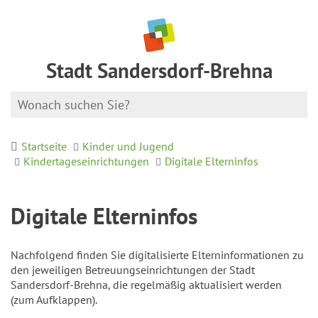
Stadt Sandersdorf-Brehna
Startseite
Kinder und Jugend
Kindertageseinrichtungen
Digitale Elterninfos
Digitale Elterninfos
Nachfolgend finden Sie digitalisierte Elterninformationen zu
den jeweiligen Betreuungseinrichtungen der Stadt
Sandersdorf-Brehna, die regelmäßig aktualisiert werden
(zum Aufklappen).