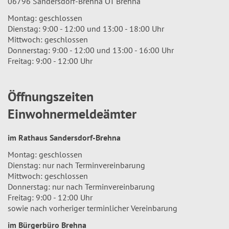
06796 Sandersdorf-Brehna OT Brehna
Montag: geschlossen
Dienstag: 9:00 - 12:00 und 13:00 - 18:00 Uhr
Mittwoch: geschlossen
Donnerstag: 9:00 - 12:00 und 13:00 - 16:00 Uhr
Freitag: 9:00 - 12:00 Uhr
Öffnungszeiten
Einwohnermeldeämter
im Rathaus Sandersdorf-Brehna
Montag: geschlossen
Dienstag: nur nach Terminvereinbarung
Mittwoch: geschlossen
Donnerstag: nur nach Terminvereinbarung
Freitag: 9:00 - 12:00 Uhr
sowie nach vorheriger terminlicher Vereinbarung
im Bürgerbüro Brehna