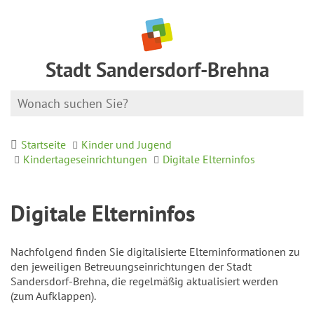
Stadt Sandersdorf-Brehna
Startseite
Kinder und Jugend
Kindertageseinrichtungen
Digitale Elterninfos
Digitale Elterninfos
Nachfolgend finden Sie digitalisierte Elterninformationen zu
den jeweiligen Betreuungseinrichtungen der Stadt
Sandersdorf-Brehna, die regelmäßig aktualisiert werden
(zum Aufklappen).