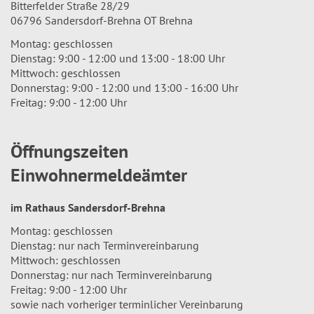
Bitterfelder Straße 28/29
06796 Sandersdorf-Brehna OT Brehna
Montag: geschlossen
Dienstag: 9:00 - 12:00 und 13:00 - 18:00 Uhr
Mittwoch: geschlossen
Donnerstag: 9:00 - 12:00 und 13:00 - 16:00 Uhr
Freitag: 9:00 - 12:00 Uhr
Öffnungszeiten
Einwohnermeldeämter
im Rathaus Sandersdorf-Brehna
Montag: geschlossen
Dienstag: nur nach Terminvereinbarung
Mittwoch: geschlossen
Donnerstag: nur nach Terminvereinbarung
Freitag: 9:00 - 12:00 Uhr
sowie nach vorheriger terminlicher Vereinbarung