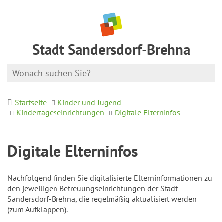
Stadt Sandersdorf-Brehna
Startseite
Kinder und Jugend
Kindertageseinrichtungen
Digitale Elterninfos
Digitale Elterninfos
Nachfolgend finden Sie digitalisierte Elterninformationen zu
den jeweiligen Betreuungseinrichtungen der Stadt
Sandersdorf-Brehna, die regelmäßig aktualisiert werden
(zum Aufklappen).