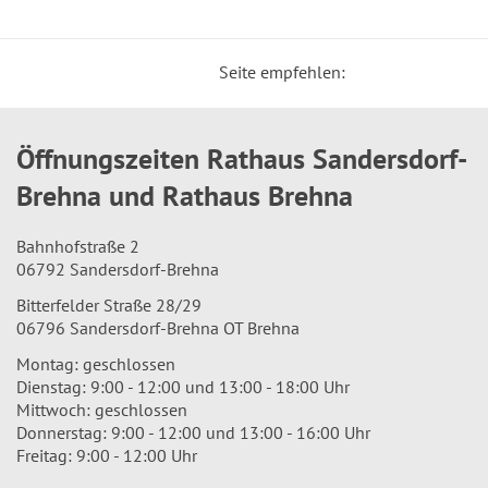
Seite empfehlen:
Öffnungszeiten Rathaus Sandersdorf-
Brehna und Rathaus Brehna
Bahnhofstraße 2
06792 Sandersdorf-Brehna
Bitterfelder Straße 28/29
06796 Sandersdorf-Brehna OT Brehna
Montag: geschlossen
Dienstag: 9:00 - 12:00 und 13:00 - 18:00 Uhr
Mittwoch: geschlossen
Donnerstag: 9:00 - 12:00 und 13:00 - 16:00 Uhr
Freitag: 9:00 - 12:00 Uhr