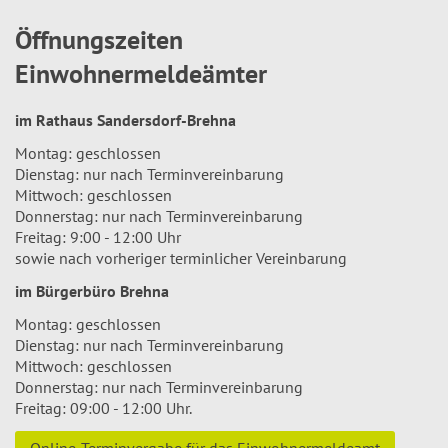
Öffnungszeiten
Einwohnermeldeämter
im Rathaus Sandersdorf-Brehna
Montag: geschlossen
Dienstag: nur nach Terminvereinbarung
Mittwoch: geschlossen
Donnerstag: nur nach Terminvereinbarung
Freitag: 9:00 - 12:00 Uhr
sowie nach vorheriger terminlicher Vereinbarung
im Bürgerbüro Brehna
Montag: geschlossen
Dienstag: nur nach Terminvereinbarung
Mittwoch: geschlossen
Donnerstag: nur nach Terminvereinbarung
Freitag: 09:00 - 12:00 Uhr.