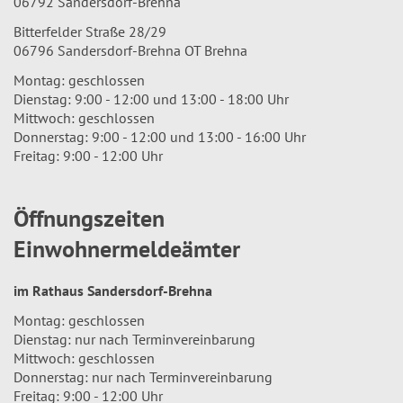
06792 Sandersdorf-Brehna
Bitterfelder Straße 28/29
06796 Sandersdorf-Brehna OT Brehna
Montag: geschlossen
Dienstag: 9:00 - 12:00 und 13:00 - 18:00 Uhr
Mittwoch: geschlossen
Donnerstag: 9:00 - 12:00 und 13:00 - 16:00 Uhr
Freitag: 9:00 - 12:00 Uhr
Öffnungszeiten
Einwohnermeldeämter
im Rathaus Sandersdorf-Brehna
Montag: geschlossen
Dienstag: nur nach Terminvereinbarung
Mittwoch: geschlossen
Donnerstag: nur nach Terminvereinbarung
Freitag: 9:00 - 12:00 Uhr