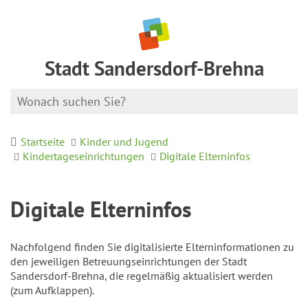
Stadt Sandersdorf-Brehna
Startseite
Kinder und Jugend
Kindertageseinrichtungen
Digitale Elterninfos
Digitale Elterninfos
Nachfolgend finden Sie digitalisierte Elterninformationen zu
den jeweiligen Betreuungseinrichtungen der Stadt
Sandersdorf-Brehna, die regelmäßig aktualisiert werden
(zum Aufklappen).