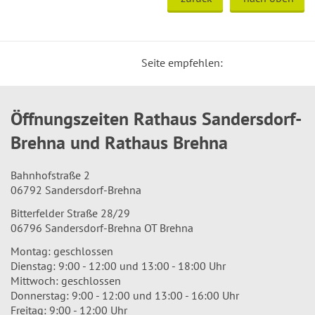
Seite empfehlen:
Öffnungszeiten Rathaus Sandersdorf-
Brehna und Rathaus Brehna
Bahnhofstraße 2
06792 Sandersdorf-Brehna
Bitterfelder Straße 28/29
06796 Sandersdorf-Brehna OT Brehna
Montag: geschlossen
Dienstag: 9:00 - 12:00 und 13:00 - 18:00 Uhr
Mittwoch: geschlossen
Donnerstag: 9:00 - 12:00 und 13:00 - 16:00 Uhr
Freitag: 9:00 - 12:00 Uhr