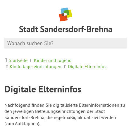
Stadt Sandersdorf-Brehna
Startseite
Kinder und Jugend
Kindertageseinrichtungen
Digitale Elterninfos
Digitale Elterninfos
Nachfolgend finden Sie digitalisierte Elterninformationen zu
den jeweiligen Betreuungseinrichtungen der Stadt
Sandersdorf-Brehna, die regelmäßig aktualisiert werden
(zum Aufklappen).