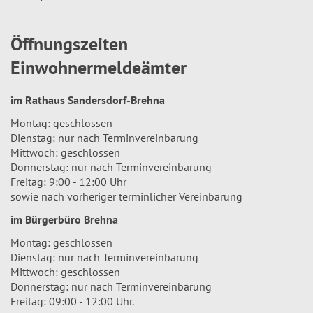
Öffnungszeiten
Einwohnermeldeämter
im Rathaus Sandersdorf-Brehna
Montag: geschlossen
Dienstag: nur nach Terminvereinbarung
Mittwoch: geschlossen
Donnerstag: nur nach Terminvereinbarung
Freitag: 9:00 - 12:00 Uhr
sowie nach vorheriger terminlicher Vereinbarung
im Bürgerbüro Brehna
Montag: geschlossen
Dienstag: nur nach Terminvereinbarung
Mittwoch: geschlossen
Donnerstag: nur nach Terminvereinbarung
Freitag: 09:00 - 12:00 Uhr.