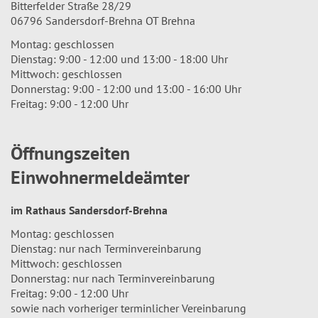
Bitterfelder Straße 28/29
06796 Sandersdorf-Brehna OT Brehna
Montag: geschlossen
Dienstag: 9:00 - 12:00 und 13:00 - 18:00 Uhr
Mittwoch: geschlossen
Donnerstag: 9:00 - 12:00 und 13:00 - 16:00 Uhr
Freitag: 9:00 - 12:00 Uhr
Öffnungszeiten
Einwohnermeldeämter
im Rathaus Sandersdorf-Brehna
Montag: geschlossen
Dienstag: nur nach Terminvereinbarung
Mittwoch: geschlossen
Donnerstag: nur nach Terminvereinbarung
Freitag: 9:00 - 12:00 Uhr
sowie nach vorheriger terminlicher Vereinbarung