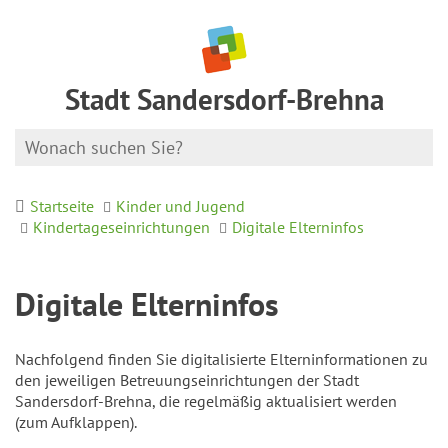
Stadt Sandersdorf-Brehna
Startseite
Kinder und Jugend
Kindertageseinrichtungen
Digitale Elterninfos
Digitale Elterninfos
Nachfolgend finden Sie digitalisierte Elterninformationen zu
den jeweiligen Betreuungseinrichtungen der Stadt
Sandersdorf-Brehna, die regelmäßig aktualisiert werden
(zum Aufklappen).