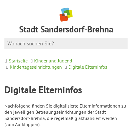
Stadt Sandersdorf-Brehna
Startseite
Kinder und Jugend
Kindertageseinrichtungen
Digitale Elterninfos
Digitale Elterninfos
Nachfolgend finden Sie digitalisierte Elterninformationen zu
den jeweiligen Betreuungseinrichtungen der Stadt
Sandersdorf-Brehna, die regelmäßig aktualisiert werden
(zum Aufklappen).