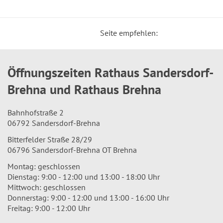
Seite empfehlen:
Öffnungszeiten Rathaus Sandersdorf-
Brehna und Rathaus Brehna
Bahnhofstraße 2
06792 Sandersdorf-Brehna
Bitterfelder Straße 28/29
06796 Sandersdorf-Brehna OT Brehna
Montag: geschlossen
Dienstag: 9:00 - 12:00 und 13:00 - 18:00 Uhr
Mittwoch: geschlossen
Donnerstag: 9:00 - 12:00 und 13:00 - 16:00 Uhr
Freitag: 9:00 - 12:00 Uhr