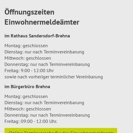
Öffnungszeiten
Einwohnermeldeämter
im Rathaus Sandersdorf-Brehna
Montag: geschlossen
Dienstag: nur nach Terminvereinbarung
Mittwoch: geschlossen
Donnerstag: nur nach Terminvereinbarung
Freitag: 9:00 - 12:00 Uhr
sowie nach vorheriger terminlicher Vereinbarung
im Bürgerbüro Brehna
Montag: geschlossen
Dienstag: nur nach Terminvereinbarung
Mittwoch: geschlossen
Donnerstag: nur nach Terminvereinbarung
Freitag: 09:00 - 12:00 Uhr.