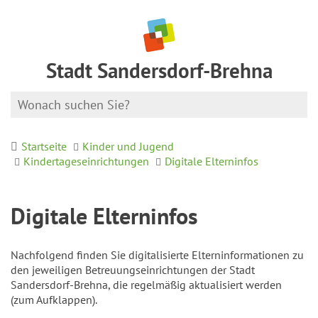
Stadt Sandersdorf-Brehna
Startseite
Kinder und Jugend
Kindertageseinrichtungen
Digitale Elterninfos
Digitale Elterninfos
Nachfolgend finden Sie digitalisierte Elterninformationen zu
den jeweiligen Betreuungseinrichtungen der Stadt
Sandersdorf-Brehna, die regelmäßig aktualisiert werden
(zum Aufklappen).