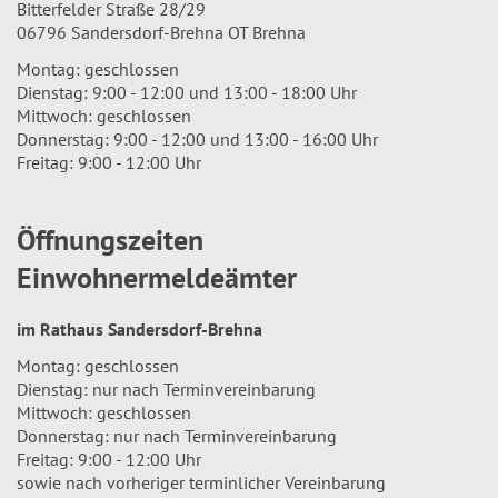
Bitterfelder Straße 28/29
06796 Sandersdorf-Brehna OT Brehna
Montag: geschlossen
Dienstag: 9:00 - 12:00 und 13:00 - 18:00 Uhr
Mittwoch: geschlossen
Donnerstag: 9:00 - 12:00 und 13:00 - 16:00 Uhr
Freitag: 9:00 - 12:00 Uhr
Öffnungszeiten
Einwohnermeldeämter
im Rathaus Sandersdorf-Brehna
Montag: geschlossen
Dienstag: nur nach Terminvereinbarung
Mittwoch: geschlossen
Donnerstag: nur nach Terminvereinbarung
Freitag: 9:00 - 12:00 Uhr
sowie nach vorheriger terminlicher Vereinbarung