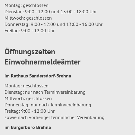
Montag: geschlossen
Dienstag: 9:00 - 12:00 und 13:00 - 18:00 Uhr
Mittwoch: geschlossen
Donnerstag: 9:00 - 12:00 und 13:00 - 16:00 Uhr
Freitag: 9:00 - 12:00 Uhr
Öffnungszeiten
Einwohnermeldeämter
im Rathaus Sandersdorf-Brehna
Montag: geschlossen
Dienstag: nur nach Terminvereinbarung
Mittwoch: geschlossen
Donnerstag: nur nach Terminvereinbarung
Freitag: 9:00 - 12:00 Uhr
sowie nach vorheriger terminlicher Vereinbarung
im Bürgerbüro Brehna