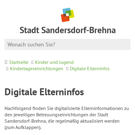
Stadt Sandersdorf-Brehna
Startseite
Kinder und Jugend
Kindertageseinrichtungen
Digitale Elterninfos
Digitale Elterninfos
Nachfolgend finden Sie digitalisierte Elterninformationen zu
den jeweiligen Betreuungseinrichtungen der Stadt
Sandersdorf-Brehna, die regelmäßig aktualisiert werden
(zum Aufklappen).