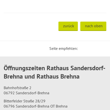
zurück
nach oben
Seite empfehlen:
Öffnungszeiten Rathaus Sandersdorf-
Brehna und Rathaus Brehna
Bahnhofstraße 2
06792 Sandersdorf-Brehna
Bitterfelder Straße 28/29
06796 Sandersdorf-Brehna OT Brehna