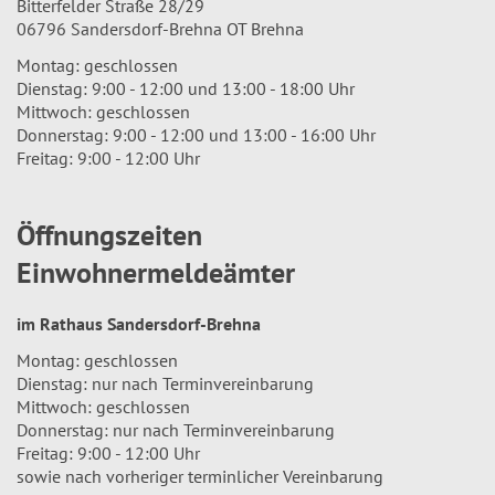
Bitterfelder Straße 28/29
06796 Sandersdorf-Brehna OT Brehna
Montag: geschlossen
Dienstag: 9:00 - 12:00 und 13:00 - 18:00 Uhr
Mittwoch: geschlossen
Donnerstag: 9:00 - 12:00 und 13:00 - 16:00 Uhr
Freitag: 9:00 - 12:00 Uhr
Öffnungszeiten
Einwohnermeldeämter
im Rathaus Sandersdorf-Brehna
Montag: geschlossen
Dienstag: nur nach Terminvereinbarung
Mittwoch: geschlossen
Donnerstag: nur nach Terminvereinbarung
Freitag: 9:00 - 12:00 Uhr
sowie nach vorheriger terminlicher Vereinbarung