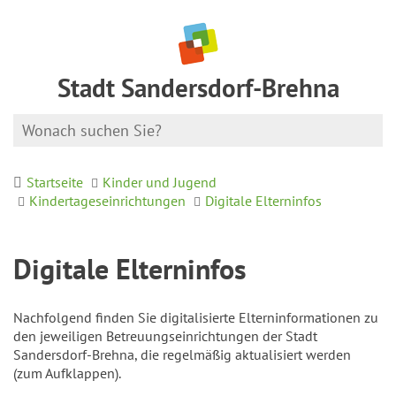
Stadt Sandersdorf-Brehna
Startseite
Kinder und Jugend
Kindertageseinrichtungen
Digitale Elterninfos
Digitale Elterninfos
Nachfolgend finden Sie digitalisierte Elterninformationen zu
den jeweiligen Betreuungseinrichtungen der Stadt
Sandersdorf-Brehna, die regelmäßig aktualisiert werden
(zum Aufklappen).