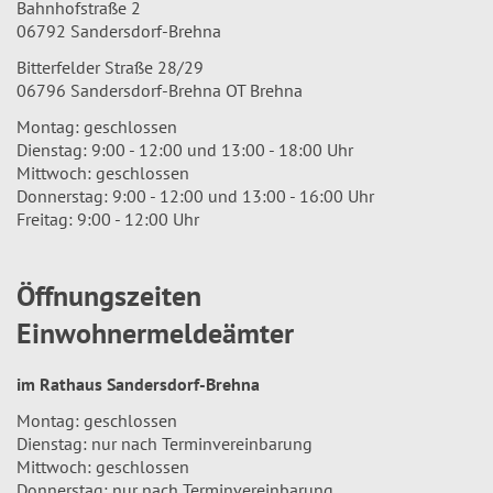
Bahnhofstraße 2
06792 Sandersdorf-Brehna
Bitterfelder Straße 28/29
06796 Sandersdorf-Brehna OT Brehna
Montag: geschlossen
Dienstag: 9:00 - 12:00 und 13:00 - 18:00 Uhr
Mittwoch: geschlossen
Donnerstag: 9:00 - 12:00 und 13:00 - 16:00 Uhr
Freitag: 9:00 - 12:00 Uhr
Öffnungszeiten
Einwohnermeldeämter
im Rathaus Sandersdorf-Brehna
Montag: geschlossen
Dienstag: nur nach Terminvereinbarung
Mittwoch: geschlossen
Donnerstag: nur nach Terminvereinbarung