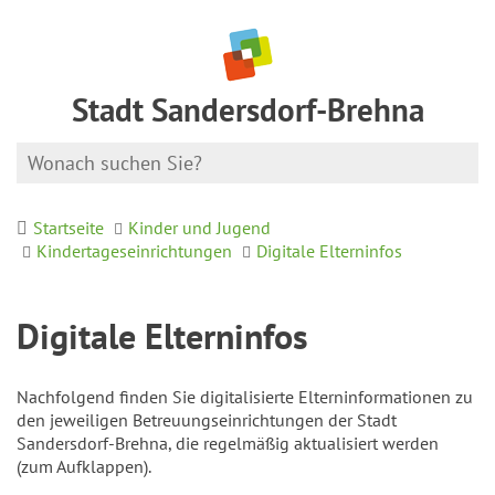
Stadt Sandersdorf-Brehna
Startseite
Kinder und Jugend
Kindertageseinrichtungen
Digitale Elterninfos
Digitale Elterninfos
Nachfolgend finden Sie digitalisierte Elterninformationen zu
den jeweiligen Betreuungseinrichtungen der Stadt
Sandersdorf-Brehna, die regelmäßig aktualisiert werden
(zum Aufklappen).