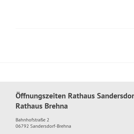
Öffnungszeiten Rathaus Sandersdo
Rathaus Brehna
Bahnhofstraße 2
06792 Sandersdorf-Brehna