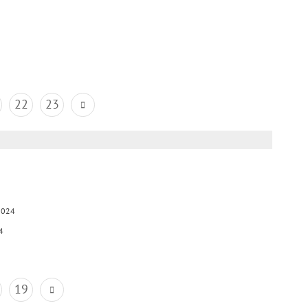
22
23
2024
4
19