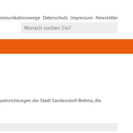
mmunikationswege
Datenschutz
Impressum
Newsletter
gseinrichtungen der Stadt Sandersdorf-Brehna, die