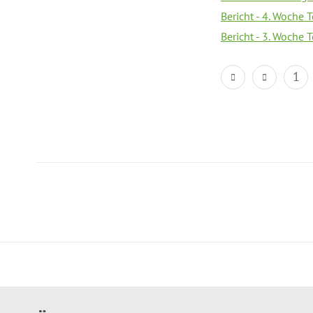
Bericht - 4. Woche 
Bericht - 3. Woche 
1