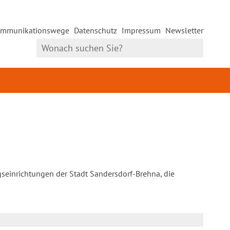
mmunikationswege
Datenschutz
Impressum
Newsletter
gseinrichtungen der Stadt Sandersdorf-Brehna, die