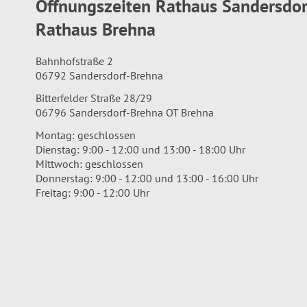
Öffnungszeiten Rathaus Sandersdo
Rathaus Brehna
Bahnhofstraße 2
06792 Sandersdorf-Brehna
Bitterfelder Straße 28/29
06796 Sandersdorf-Brehna OT Brehna
Montag: geschlossen
Dienstag: 9:00 - 12:00 und 13:00 - 18:00 Uhr
Mittwoch: geschlossen
Donnerstag: 9:00 - 12:00 und 13:00 - 16:00 Uhr
Freitag: 9:00 - 12:00 Uhr