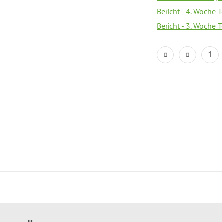
Bericht - 4. Woche 
Bericht - 3. Woche 
1