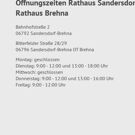
Öffnungszeiten Rathaus Sandersdo
Rathaus Brehna
Bahnhofstraße 2
06792 Sandersdorf-Brehna
Bitterfelder Straße 28/29
06796 Sandersdorf-Brehna OT Brehna
Montag: geschlossen
Dienstag: 9:00 - 12:00 und 13:00 - 18:00 Uhr
Mittwoch: geschlossen
Donnerstag: 9:00 - 12:00 und 13:00 - 16:00 Uhr
Freitag: 9:00 - 12:00 Uhr