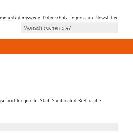
mmunikationswege
Datenschutz
Impressum
Newsletter
gseinrichtungen der Stadt Sandersdorf-Brehna, die