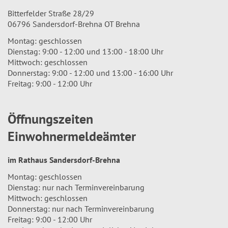
Bitterfelder Straße 28/29
06796 Sandersdorf-Brehna OT Brehna
Montag: geschlossen
Dienstag: 9:00 - 12:00 und 13:00 - 18:00 Uhr
Mittwoch: geschlossen
Donnerstag: 9:00 - 12:00 und 13:00 - 16:00 Uhr
Freitag: 9:00 - 12:00 Uhr
Öffnungszeiten
Einwohnermeldeämter
im Rathaus Sandersdorf-Brehna
Montag: geschlossen
Dienstag: nur nach Terminvereinbarung
Mittwoch: geschlossen
Donnerstag: nur nach Terminvereinbarung
Freitag: 9:00 - 12:00 Uhr