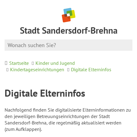
Stadt Sandersdorf-Brehna
Startseite
Kinder und Jugend
Kindertageseinrichtungen
Digitale Elterninfos
Digitale Elterninfos
Nachfolgend finden Sie digitalisierte Elterninformationen zu
den jeweiligen Betreuungseinrichtungen der Stadt
Sandersdorf-Brehna, die regelmäßig aktualisiert werden
(zum Aufklappen).