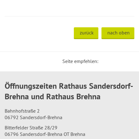
zurück
nach oben
Seite empfehlen:
Öffnungszeiten Rathaus Sandersdorf-
Brehna und Rathaus Brehna
Bahnhofstraße 2
06792 Sandersdorf-Brehna
Bitterfelder Straße 28/29
06796 Sandersdorf-Brehna OT Brehna