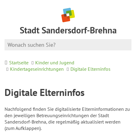
Stadt Sandersdorf-Brehna
Startseite
Kinder und Jugend
Kindertageseinrichtungen
Digitale Elterninfos
Digitale Elterninfos
Nachfolgend finden Sie digitalisierte Elterninformationen zu
den jeweiligen Betreuungseinrichtungen der Stadt
Sandersdorf-Brehna, die regelmäßig aktualisiert werden
(zum Aufklappen).