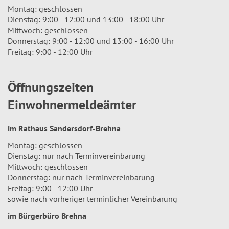
Montag: geschlossen
Dienstag: 9:00 - 12:00 und 13:00 - 18:00 Uhr
Mittwoch: geschlossen
Donnerstag: 9:00 - 12:00 und 13:00 - 16:00 Uhr
Freitag: 9:00 - 12:00 Uhr
Öffnungszeiten
Einwohnermeldeämter
im Rathaus Sandersdorf-Brehna
Montag: geschlossen
Dienstag: nur nach Terminvereinbarung
Mittwoch: geschlossen
Donnerstag: nur nach Terminvereinbarung
Freitag: 9:00 - 12:00 Uhr
sowie nach vorheriger terminlicher Vereinbarung
im Bürgerbüro Brehna