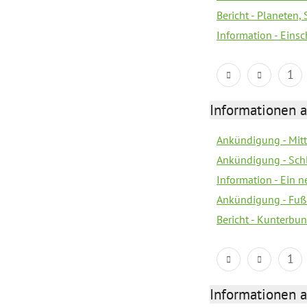
Bericht - Planeten
Information - Eins
1
Informationen a
Ankündigung - Mitt
Ankündigung - Sch
Information - Ein 
Ankündigung - Fuß
Bericht - Kunterbun
1
Informationen a