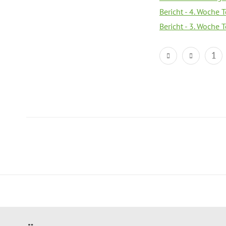
Bericht - 4. Woche 
Bericht - 3. Woche 
1