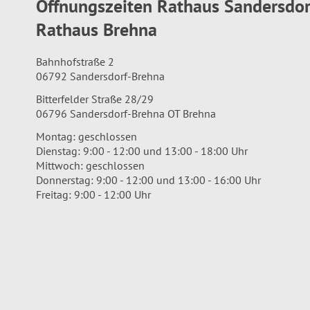
Öffnungszeiten Rathaus Sandersdo
Rathaus Brehna
Bahnhofstraße 2
06792 Sandersdorf-Brehna
Bitterfelder Straße 28/29
06796 Sandersdorf-Brehna OT Brehna
Montag: geschlossen
Dienstag: 9:00 - 12:00 und 13:00 - 18:00 Uhr
Mittwoch: geschlossen
Donnerstag: 9:00 - 12:00 und 13:00 - 16:00 Uhr
Freitag: 9:00 - 12:00 Uhr