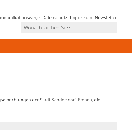
mmunikationswege
Datenschutz
Impressum
Newsletter
gseinrichtungen der Stadt Sandersdorf-Brehna, die