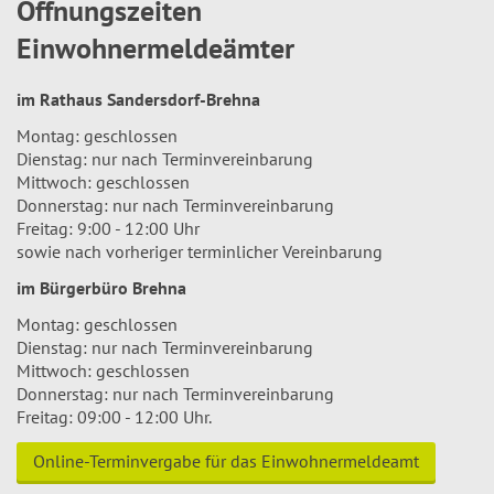
Öffnungszeiten
Einwohnermeldeämter
im Rathaus Sandersdorf-Brehna
Montag: geschlossen
Dienstag: nur nach Terminvereinbarung
Mittwoch: geschlossen
Donnerstag: nur nach Terminvereinbarung
Freitag: 9:00 - 12:00 Uhr
sowie nach vorheriger terminlicher Vereinbarung
im Bürgerbüro Brehna
Montag: geschlossen
Dienstag: nur nach Terminvereinbarung
Mittwoch: geschlossen
Donnerstag: nur nach Terminvereinbarung
Freitag: 09:00 - 12:00 Uhr.
Online-Terminvergabe für das Einwohnermeldeamt