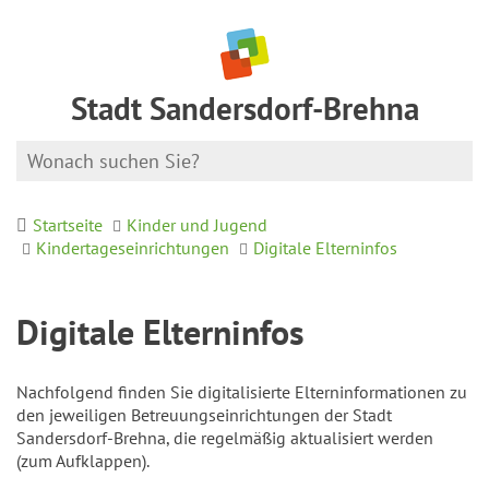
Stadt Sandersdorf-Brehna
Startseite
Kinder und Jugend
Kindertageseinrichtungen
Digitale Elterninfos
Digitale Elterninfos
Nachfolgend finden Sie digitalisierte Elterninformationen zu
den jeweiligen Betreuungseinrichtungen der Stadt
Sandersdorf-Brehna, die regelmäßig aktualisiert werden
(zum Aufklappen).