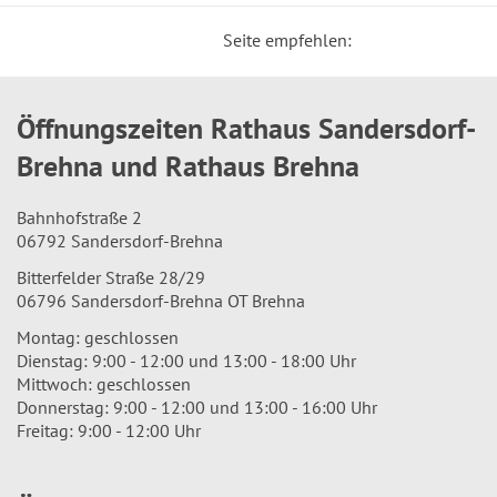
Seite empfehlen:
Öffnungszeiten Rathaus Sandersdorf-
Brehna und Rathaus Brehna
Bahnhofstraße 2
06792 Sandersdorf-Brehna
Bitterfelder Straße 28/29
06796 Sandersdorf-Brehna OT Brehna
Montag: geschlossen
Dienstag: 9:00 - 12:00 und 13:00 - 18:00 Uhr
Mittwoch: geschlossen
Donnerstag: 9:00 - 12:00 und 13:00 - 16:00 Uhr
Freitag: 9:00 - 12:00 Uhr