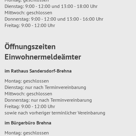
Dienstag: 9:00 - 12:00 und 13:00 - 18:00 Uhr
Mittwoch: geschlossen
Donnerstag: 9:00 - 12:00 und 13:00 - 16:00 Uhr
Freitag: 9:00 - 12:00 Uhr
Öffnungszeiten
Einwohnermeldeämter
im Rathaus Sandersdorf-Brehna
Montag: geschlossen
Dienstag: nur nach Terminvereinbarung
Mittwoch: geschlossen
Donnerstag: nur nach Terminvereinbarung
Freitag: 9:00 - 12:00 Uhr
sowie nach vorheriger terminlicher Vereinbarung
im Bürgerbüro Brehna
Montag: geschlossen