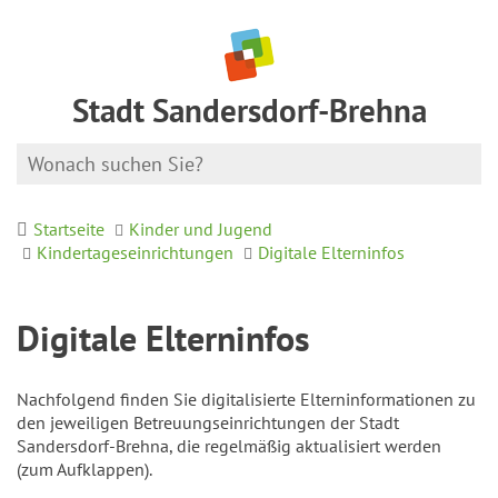
Stadt Sandersdorf-Brehna
Startseite
Kinder und Jugend
Kindertageseinrichtungen
Digitale Elterninfos
Digitale Elterninfos
Nachfolgend finden Sie digitalisierte Elterninformationen zu
den jeweiligen Betreuungseinrichtungen der Stadt
Sandersdorf-Brehna, die regelmäßig aktualisiert werden
(zum Aufklappen).