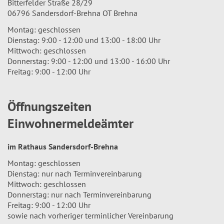
Bitterfelder Straße 28/29
06796 Sandersdorf-Brehna OT Brehna
Montag: geschlossen
Dienstag: 9:00 - 12:00 und 13:00 - 18:00 Uhr
Mittwoch: geschlossen
Donnerstag: 9:00 - 12:00 und 13:00 - 16:00 Uhr
Freitag: 9:00 - 12:00 Uhr
Öffnungszeiten
Einwohnermeldeämter
im Rathaus Sandersdorf-Brehna
Montag: geschlossen
Dienstag: nur nach Terminvereinbarung
Mittwoch: geschlossen
Donnerstag: nur nach Terminvereinbarung
Freitag: 9:00 - 12:00 Uhr
sowie nach vorheriger terminlicher Vereinbarung