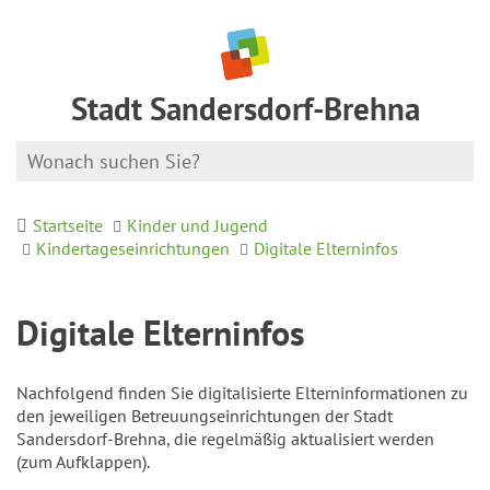
Stadt Sandersdorf-Brehna
Startseite
Kinder und Jugend
Kindertageseinrichtungen
Digitale Elterninfos
Digitale Elterninfos
Nachfolgend finden Sie digitalisierte Elterninformationen zu
den jeweiligen Betreuungseinrichtungen der Stadt
Sandersdorf-Brehna, die regelmäßig aktualisiert werden
(zum Aufklappen).