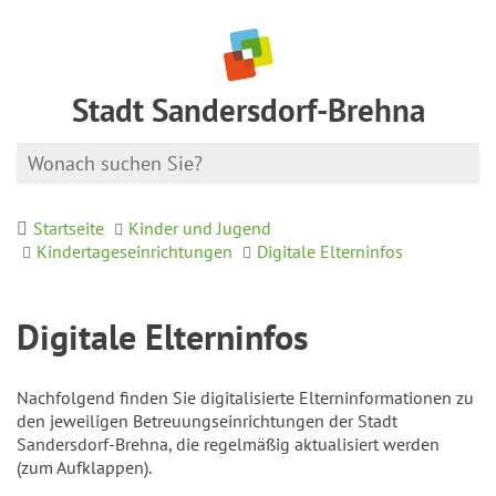
Stadt Sandersdorf-Brehna
Startseite
Kinder und Jugend
Kindertageseinrichtungen
Digitale Elterninfos
Digitale Elterninfos
Nachfolgend finden Sie digitalisierte Elterninformationen zu
den jeweiligen Betreuungseinrichtungen der Stadt
Sandersdorf-Brehna, die regelmäßig aktualisiert werden
(zum Aufklappen).