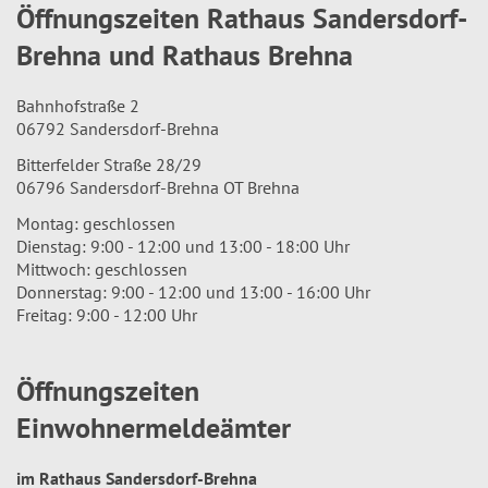
Öffnungszeiten Rathaus Sandersdorf-
Brehna und Rathaus Brehna
Bahnhofstraße 2
06792 Sandersdorf-Brehna
Bitterfelder Straße 28/29
06796 Sandersdorf-Brehna OT Brehna
Montag: geschlossen
Dienstag: 9:00 - 12:00 und 13:00 - 18:00 Uhr
Mittwoch: geschlossen
Donnerstag: 9:00 - 12:00 und 13:00 - 16:00 Uhr
Freitag: 9:00 - 12:00 Uhr
Öffnungszeiten
Einwohnermeldeämter
im Rathaus Sandersdorf-Brehna