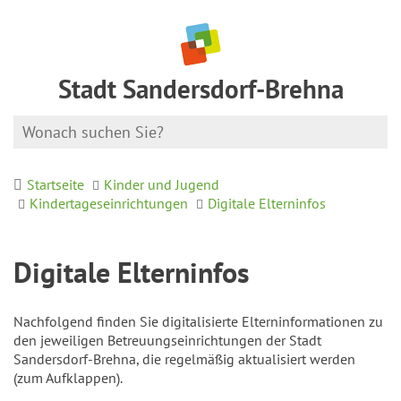
Stadt Sandersdorf-Brehna
Startseite
Kinder und Jugend
Kindertageseinrichtungen
Digitale Elterninfos
Digitale Elterninfos
Nachfolgend finden Sie digitalisierte Elterninformationen zu
den jeweiligen Betreuungseinrichtungen der Stadt
Sandersdorf-Brehna, die regelmäßig aktualisiert werden
(zum Aufklappen).