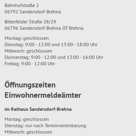
Bahnhofstraße 2
06792 Sandersdorf-Brehna
Bitterfelder Straße 28/29
06796 Sandersdorf-Brehna OT Brehna
Montag: geschlossen
Dienstag: 9:00 - 12:00 und 13:00 - 18:00 Uhr
Mittwoch: geschlossen
Donnerstag: 9:00 - 12:00 und 13:00 - 16:00 Uhr
Freitag: 9:00 - 12:00 Uhr
Öffnungszeiten
Einwohnermeldeämter
im Rathaus Sandersdorf-Brehna
Montag: geschlossen
Dienstag: nur nach Terminvereinbarung
Mittwoch: geschlossen