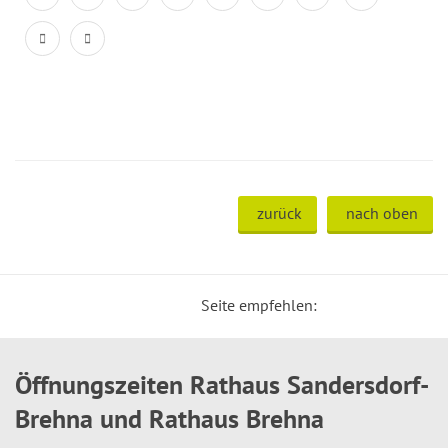
zurück
nach oben
Seite empfehlen:
Öffnungszeiten Rathaus Sandersdorf-
Brehna und Rathaus Brehna